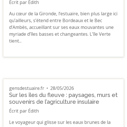
Écrit par Édith
Au cœur de la Gironde, l’estuaire, bien plus large ici
qu’ailleurs, s’étend entre Bordeaux et le Bec
d’Ambès, accueillant sur ses eaux mouvantes une
myriade d’îles basses et changeantes. L’île Verte
tient...
gensdestuaire.fr
•
28/05/2026
Sur les îles du fleuve : paysages, murs et
souvenirs de l’agriculture insulaire
Écrit par Édith
Le voyageur qui glisse sur les eaux brunes de la