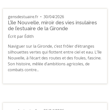
gensdestuaire.fr
•
30/04/2026
L’île Nouvelle, miroir des vies insulaires
de l’estuaire de la Gironde
Écrit par Édith
Naviguer sur la Gironde, c’est frôler d’étranges
silhouettes vertes qui flottent entre ciel et eau. L’île
Nouvelle, à l’écart des routes et des foules, fascine.
Son histoire, mêlée d’ambitions agricoles, de
combats contre...