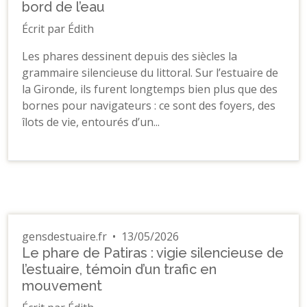
bord de l’eau
Écrit par Édith
Les phares dessinent depuis des siècles la
grammaire silencieuse du littoral. Sur l’estuaire de
la Gironde, ils furent longtemps bien plus que des
bornes pour navigateurs : ce sont des foyers, des
îlots de vie, entourés d’un...
gensdestuaire.fr
•
13/05/2026
Le phare de Patiras : vigie silencieuse de
l’estuaire, témoin d’un trafic en
mouvement