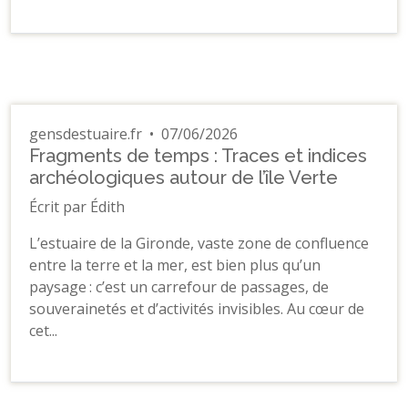
gensdestuaire.fr
•
07/06/2026
Fragments de temps : Traces et indices
archéologiques autour de l’île Verte
Écrit par Édith
L’estuaire de la Gironde, vaste zone de confluence
entre la terre et la mer, est bien plus qu’un
paysage : c’est un carrefour de passages, de
souverainetés et d’activités invisibles. Au cœur de
cet...