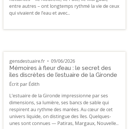
entre autres – ont longtemps rythmé la vie de ceux
qui vivaient de l’eau et avec...
gensdestuaire.fr
•
09/06/2026
Mémoires à fleur d’eau : le secret des
îles discrètes de l’estuaire de la Gironde
Écrit par Édith
L’estuaire de la Gironde impressionne par ses
dimensions, sa lumière, ses bancs de sable qui
respirent au rythme des marées. Au cœur de cet
univers liquide, on distingue des îles. Quelques-
unes sont connues — Patiras, Margaux, Nouvelle...