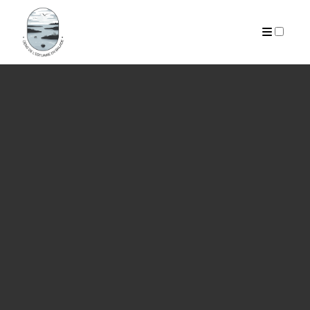
PUBLICATIONS