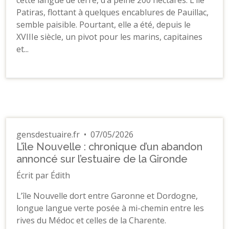
Patiras, flottant à quelques encablures de Pauillac,
semble paisible. Pourtant, elle a été, depuis le
XVIIIe siècle, un pivot pour les marins, capitaines
et...
gensdestuaire.fr
•
07/05/2026
L’île Nouvelle : chronique d’un abandon
annoncé sur l’estuaire de la Gironde
Écrit par Édith
L’île Nouvelle dort entre Garonne et Dordogne,
longue langue verte posée à mi-chemin entre les
rives du Médoc et celles de la Charente.