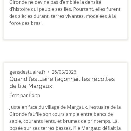
Gironde ne devine pas d’emblée la densité
d’histoire qui peuple ses îles. Pourtant, elles furent,
des siècles durant, terres vivantes, modelées à la
force des bras...
gensdestuaire.fr
•
26/05/2026
Quand l’estuaire façonnait les récoltes
de l’île Margaux
Écrit par Édith
Juste en face du village de Margaux, l’estuaire de la
Gironde faufile son cours ample entre bancs de
sable, courants lents, et brumes de printemps. Là,
posée sur ses terres basses, l’île Margaux défiait la