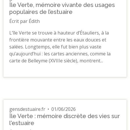
Île Verte, mémoire vivante des usages
populaires de l’estuaire
Écrit par Édith
L’île Verte se trouve à hauteur d’Étauliers, à la
frontière mouvante entre les eaux douces et
salées. Longtemps, elle fut bien plus vaste
qu’aujourd’hui : les cartes anciennes, comme la
carte de Belleyme (XVIIIe siècle), montrent...
gensdestuaire.fr
•
01/06/2026
Île Verte : mémoire discrète des vies sur
l'estuaire