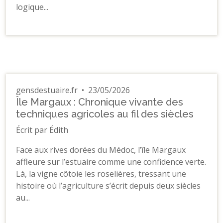
logique...
gensdestuaire.fr
•
23/05/2026
Île Margaux : Chronique vivante des
techniques agricoles au fil des siècles
Écrit par Édith
Face aux rives dorées du Médoc, l’île Margaux
affleure sur l’estuaire comme une confidence verte.
Là, la vigne côtoie les roselières, tressant une
histoire où l’agriculture s’écrit depuis deux siècles
au...