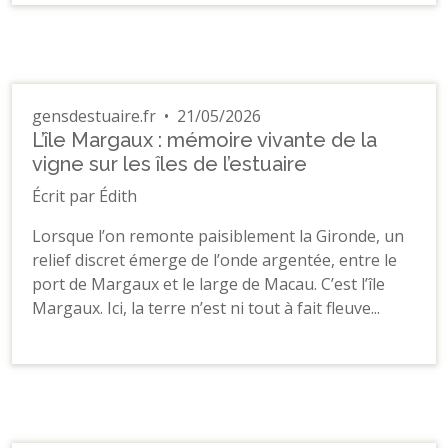
gensdestuaire.fr
•
21/05/2026
L’île Margaux : mémoire vivante de la
vigne sur les îles de l’estuaire
Écrit par Édith
Lorsque l’on remonte paisiblement la Gironde, un
relief discret émerge de l’onde argentée, entre le
port de Margaux et le large de Macau. C’est l’île
Margaux. Ici, la terre n’est ni tout à fait fleuve...