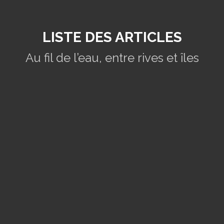
LISTE DES ARTICLES
Au fil de l’eau, entre rives et îles