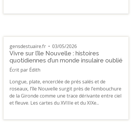
gensdestuaire.fr
•
03/05/2026
Vivre sur l’île Nouvelle : histoires
quotidiennes d’un monde insulaire oublié
Écrit par Édith
Longue, plate, encerclée de prés salés et de
roseaux, l’île Nouvelle surgit près de l’embouchure
de la Gironde comme une trace dérivante entre ciel
et fleuve. Les cartes du XVIIIe et du XIXe...