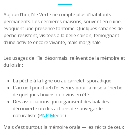
Aujourd’hui, l’île Verte ne compte plus d’habitants
permanents. Les dernières maisons, souvent en ruine,
évoquent une présence fantôme. Quelques cabanes de
pêche résistent, visitées à la belle saison, témoignant
d’une activité encore vivante, mais marginale.
Les usages de l’île, désormais, relèvent de la mémoire et
du loisir :
La pêche à la ligne ou au carrelet, sporadique.
L’accueil ponctuel d’éleveurs pour la mise à l’herbe
de quelques bovins ou ovins en été.
Des associations qui organisent des balades-
découverte ou des actions de sauvegarde
naturaliste (
PNR Médoc
).
Mais c’est surtout la mémoire orale — les récits de ceux