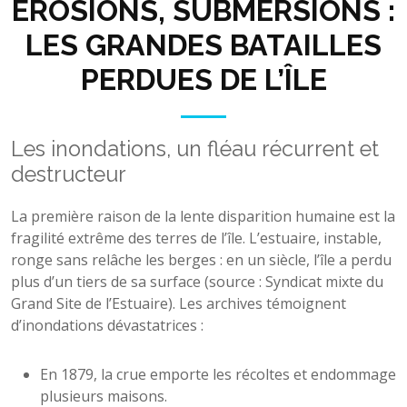
ÉROSIONS, SUBMERSIONS :
LES GRANDES BATAILLES
PERDUES DE L’ÎLE
Les inondations, un fléau récurrent et
destructeur
La première raison de la lente disparition humaine est la
fragilité extrême des terres de l’île. L’estuaire, instable,
ronge sans relâche les berges : en un siècle, l’île a perdu
plus d’un tiers de sa surface (source : Syndicat mixte du
Grand Site de l’Estuaire). Les archives témoignent
d’inondations dévastatrices :
En 1879, la crue emporte les récoltes et endommage
plusieurs maisons.