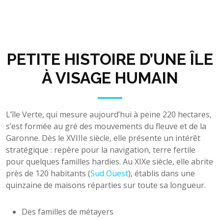
PETITE HISTOIRE D’UNE ÎLE
À VISAGE HUMAIN
L’île Verte, qui mesure aujourd’hui à peine 220 hectares,
s’est formée au gré des mouvements du fleuve et de la
Garonne. Dès le XVIIIe siècle, elle présente un intérêt
stratégique : repère pour la navigation, terre fertile
pour quelques familles hardies. Au XIXe siècle, elle abrite
près de 120 habitants (
Sud Ouest
), établis dans une
quinzaine de maisons réparties sur toute sa longueur.
Des familles de métayers