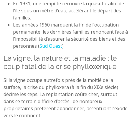
En 1931, une tempête recouvre la quasi-totalité de
l’île sous un mètre d’eau, accélérant le départ des
familles.
Les années 1960 marquent la fin de l’occupation
permanente, les dernières familles renoncent face à
l’impossibilité d’assurer la sécurité des biens et des
personnes (
Sud Ouest
).
La vigne, la nature et la maladie : le
coup fatal de la crise phylloxérique
Si la vigne occupe autrefois près de la moitié de la
surface, la crise du phylloxera (à la fin du XIXe siècle)
décime les ceps. La replantation coûte cher, surtout
dans ce terrain difficile d’accès : de nombreux
propriétaires préfèrent abandonner, accentuant l’exode
vers le continent.