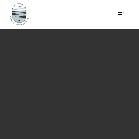
PUBLICATIONS