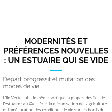
MODERNITÉS ET
PRÉFÉRENCES NOUVELLES
: UN ESTUAIRE QUI SE VIDE
Départ progressif et mutation des
modes de vie
L’île Verte subit le même sort que la plupart des îles de
l’estuaire : au XXe siècle, la mécanisation de l’agriculture
et l’amélioration des conditions de vie sur les bords du