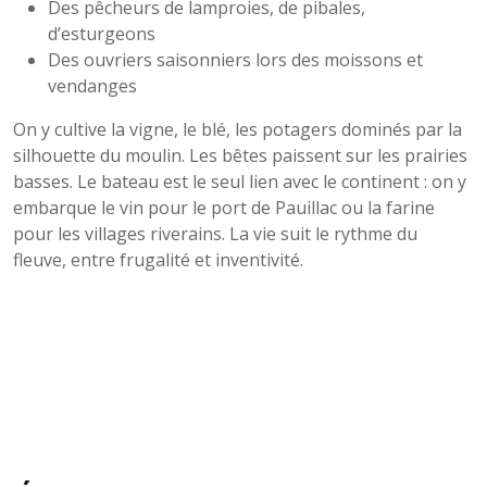
Des pêcheurs de lamproies, de pibales,
d’esturgeons
Des ouvriers saisonniers lors des moissons et
vendanges
On y cultive la vigne, le blé, les potagers dominés par la
silhouette du moulin. Les bêtes paissent sur les prairies
basses. Le bateau est le seul lien avec le continent : on y
embarque le vin pour le port de Pauillac ou la farine
pour les villages riverains. La vie suit le rythme du
fleuve, entre frugalité et inventivité.