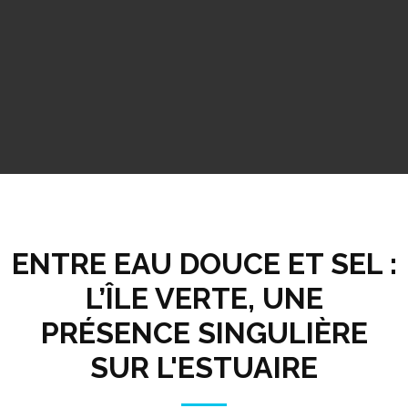
ENTRE EAU DOUCE ET SEL :
L’ÎLE VERTE, UNE
PRÉSENCE SINGULIÈRE
SUR L'ESTUAIRE