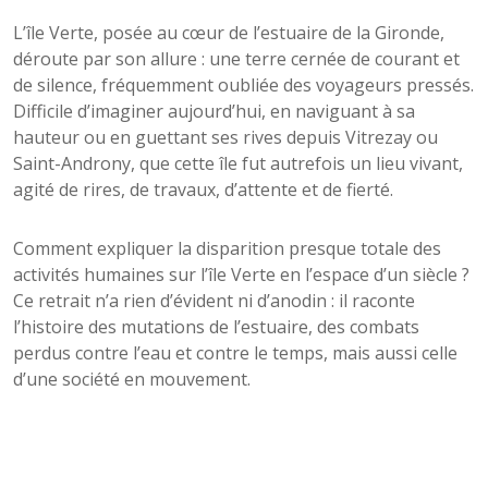
L’île Verte, posée au cœur de l’estuaire de la Gironde,
déroute par son allure : une terre cernée de courant et
de silence, fréquemment oubliée des voyageurs pressés.
Difficile d’imaginer aujourd’hui, en naviguant à sa
hauteur ou en guettant ses rives depuis Vitrezay ou
Saint-Androny, que cette île fut autrefois un lieu vivant,
agité de rires, de travaux, d’attente et de fierté.
Comment expliquer la disparition presque totale des
activités humaines sur l’île Verte en l’espace d’un siècle ?
Ce retrait n’a rien d’évident ni d’anodin : il raconte
l’histoire des mutations de l’estuaire, des combats
perdus contre l’eau et contre le temps, mais aussi celle
d’une société en mouvement.