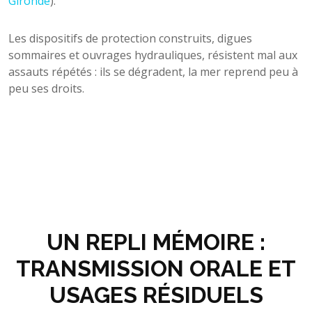
Gironde
).
Les dispositifs de protection construits, digues
sommaires et ouvrages hydrauliques, résistent mal aux
assauts répétés : ils se dégradent, la mer reprend peu à
peu ses droits.
UN REPLI MÉMOIRE :
TRANSMISSION ORALE ET
USAGES RÉSIDUELS