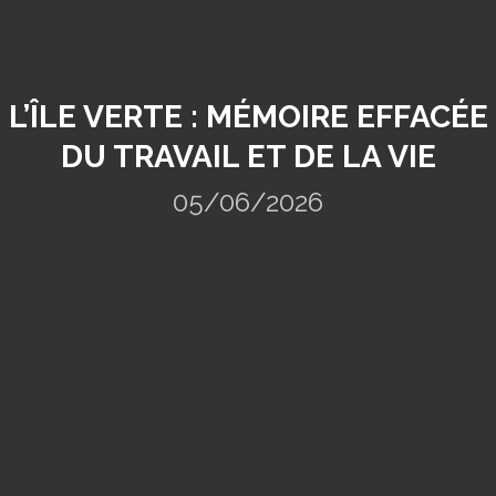
L’ÎLE VERTE : MÉMOIRE EFFACÉE
DU TRAVAIL ET DE LA VIE
05/06/2026