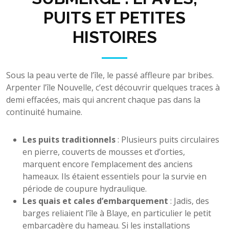
PUITS ET PETITES
HISTOIRES
Sous la peau verte de l’île, le passé affleure par bribes.
Arpenter l’île Nouvelle, c’est découvrir quelques traces à
demi effacées, mais qui ancrent chaque pas dans la
continuité humaine.
Les puits traditionnels
: Plusieurs puits circulaires
en pierre, couverts de mousses et d’orties,
marquent encore l’emplacement des anciens
hameaux. Ils étaient essentiels pour la survie en
période de coupure hydraulique.
Les quais et cales d’embarquement
: Jadis, des
barges reliaient l’île à Blaye, en particulier le petit
embarcadère du hameau. Si les installations