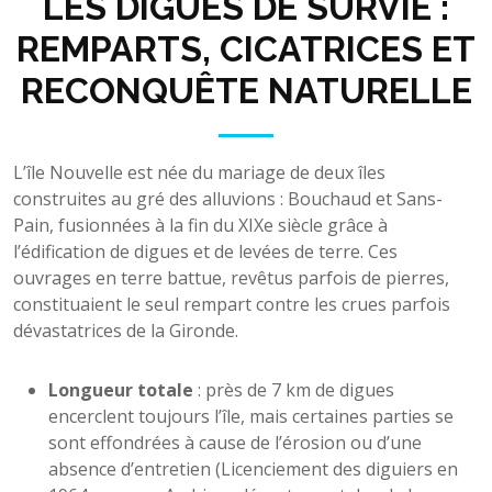
LES DIGUES DE SURVIE :
REMPARTS, CICATRICES ET
RECONQUÊTE NATURELLE
L’île Nouvelle est née du mariage de deux îles
construites au gré des alluvions : Bouchaud et Sans-
Pain, fusionnées à la fin du XIXe siècle grâce à
l’édification de digues et de levées de terre. Ces
ouvrages en terre battue, revêtus parfois de pierres,
constituaient le seul rempart contre les crues parfois
dévastatrices de la Gironde.
Longueur totale
: près de 7 km de digues
encerclent toujours l’île, mais certaines parties se
sont effondrées à cause de l’érosion ou d’une
absence d’entretien (Licenciement des diguiers en