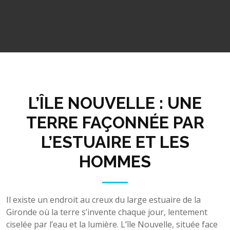
L’ÎLE NOUVELLE : UNE
TERRE FAÇONNÉE PAR
L’ESTUAIRE ET LES
HOMMES
Il existe un endroit au creux du large estuaire de la
Gironde où la terre s’invente chaque jour, lentement
ciselée par l’eau et la lumière. L’île Nouvelle, située face