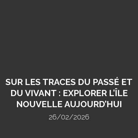
SUR LES TRACES DU PASSÉ ET
DU VIVANT : EXPLORER L’ÎLE
NOUVELLE AUJOURD’HUI
26/02/2026