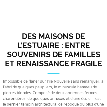
DES MAISONS DE
L’ESTUAIRE : ENTRE
SOUVENIRS DE FAMILLES
ET RENAISSANCE FRAGILE
Impossible de flâner sur l’île Nouvelle sans remarquer, à
l’abri de quelques peupliers, le minuscule hameau de
pierres blondes. Composé de deux anciennes fermes-
charentières, de quelques annexes et d’une école, il est
le dernier témoin architectural de l’époque où plus d’une