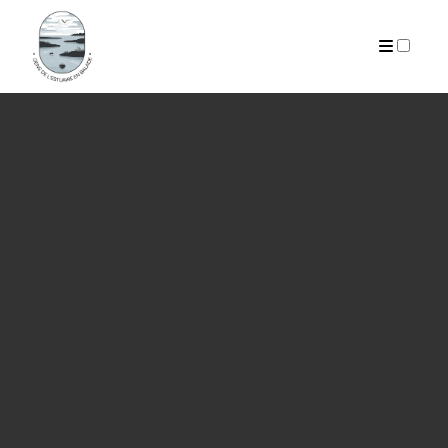
PUBLICATIONS