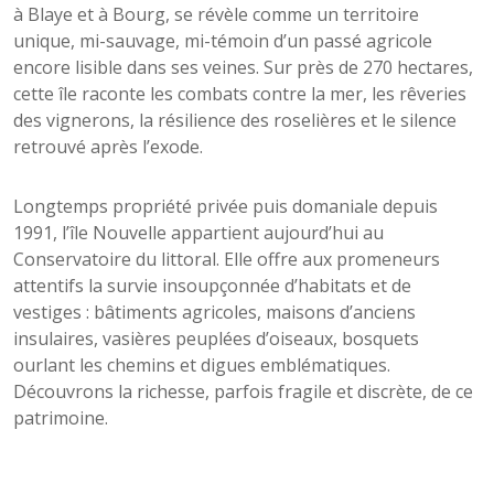
à Blaye et à Bourg, se révèle comme un territoire
unique, mi-sauvage, mi-témoin d’un passé agricole
encore lisible dans ses veines. Sur près de 270 hectares,
cette île raconte les combats contre la mer, les rêveries
des vignerons, la résilience des roselières et le silence
retrouvé après l’exode.
Longtemps propriété privée puis domaniale depuis
1991, l’île Nouvelle appartient aujourd’hui au
Conservatoire du littoral. Elle offre aux promeneurs
attentifs la survie insoupçonnée d’habitats et de
vestiges : bâtiments agricoles, maisons d’anciens
insulaires, vasières peuplées d’oiseaux, bosquets
ourlant les chemins et digues emblématiques.
Découvrons la richesse, parfois fragile et discrète, de ce
patrimoine.