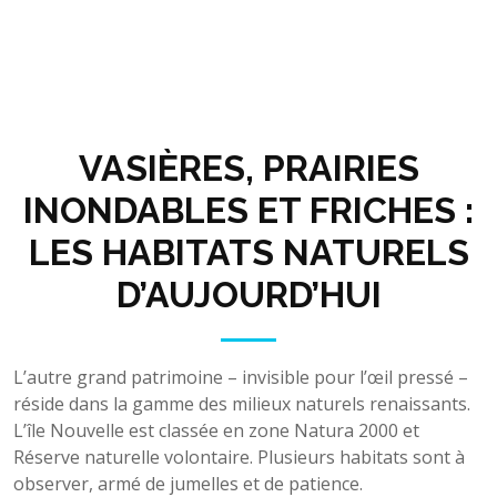
VASIÈRES, PRAIRIES
INONDABLES ET FRICHES :
LES HABITATS NATURELS
D’AUJOURD’HUI
L’autre grand patrimoine – invisible pour l’œil pressé –
réside dans la gamme des milieux naturels renaissants.
L’île Nouvelle est classée en zone Natura 2000 et
Réserve naturelle volontaire. Plusieurs habitats sont à
observer, armé de jumelles et de patience.