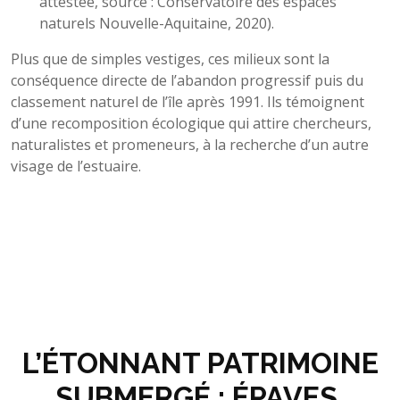
attestée, source : Conservatoire des espaces
naturels Nouvelle-Aquitaine, 2020).
Plus que de simples vestiges, ces milieux sont la
conséquence directe de l’abandon progressif puis du
classement naturel de l’île après 1991. Ils témoignent
d’une recomposition écologique qui attire chercheurs,
naturalistes et promeneurs, à la recherche d’un autre
visage de l’estuaire.
L’ÉTONNANT PATRIMOINE
SUBMERGÉ : ÉPAVES,