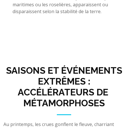
maritimes ou les roselières, apparaissent ou
disparaissent selon la stabilité de la terre.
SAISONS ET ÉVÉNEMENTS
EXTRÊMES :
ACCÉLÉRATEURS DE
MÉTAMORPHOSES
Au printemps, les crues gonflent le fleuve, charriant