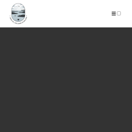
PUBLICATIONS