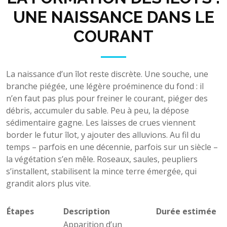
UNE NAISSANCE DANS LE
COURANT
La naissance d’un îlot reste discrète. Une souche, une
branche piégée, une légère proéminence du fond : il
n’en faut pas plus pour freiner le courant, piéger des
débris, accumuler du sable. Peu à peu, la dépose
sédimentaire gagne. Les laisses de crues viennent
border le futur îlot, y ajouter des alluvions. Au fil du
temps – parfois en une décennie, parfois sur un siècle –
la végétation s’en mêle. Roseaux, saules, peupliers
s’installent, stabilisent la mince terre émergée, qui
grandit alors plus vite.
Étapes
Description
Durée estimée
Apparition d’un