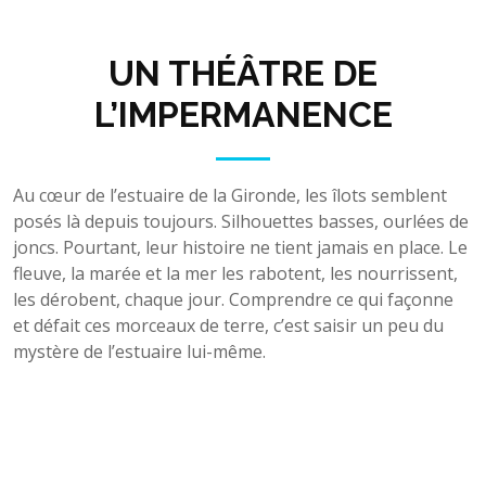
UN THÉÂTRE DE
L’IMPERMANENCE
Au cœur de l’estuaire de la Gironde, les îlots semblent
posés là depuis toujours. Silhouettes basses, ourlées de
joncs. Pourtant, leur histoire ne tient jamais en place. Le
fleuve, la marée et la mer les rabotent, les nourrissent,
les dérobent, chaque jour. Comprendre ce qui façonne
et défait ces morceaux de terre, c’est saisir un peu du
mystère de l’estuaire lui-même.