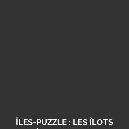
ÎLES-PUZZLE : LES ÎLOTS