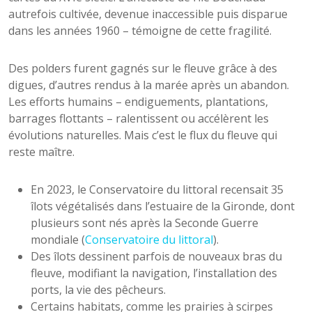
autrefois cultivée, devenue inaccessible puis disparue
dans les années 1960 – témoigne de cette fragilité.
Des polders furent gagnés sur le fleuve grâce à des
digues, d’autres rendus à la marée après un abandon.
Les efforts humains – endiguements, plantations,
barrages flottants – ralentissent ou accélèrent les
évolutions naturelles. Mais c’est le flux du fleuve qui
reste maître.
En 2023, le Conservatoire du littoral recensait 35
îlots végétalisés dans l’estuaire de la Gironde, dont
plusieurs sont nés après la Seconde Guerre
mondiale (
Conservatoire du littoral
).
Des îlots dessinent parfois de nouveaux bras du
fleuve, modifiant la navigation, l’installation des
ports, la vie des pêcheurs.
Certains habitats, comme les prairies à scirpes