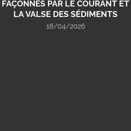
FAÇONNÉS PAR LE COURANT ET
LA VALSE DES SÉDIMENTS
18/04/2026