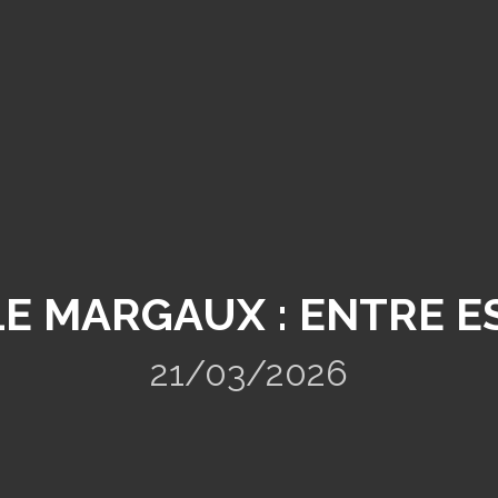
ÎLE MARGAUX : ENTRE 
21/03/2026