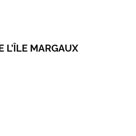
 L’ÎLE MARGAUX