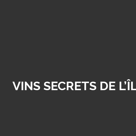
VINS SECRETS DE L’