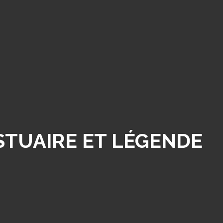
ESTUAIRE ET LÉGENDE