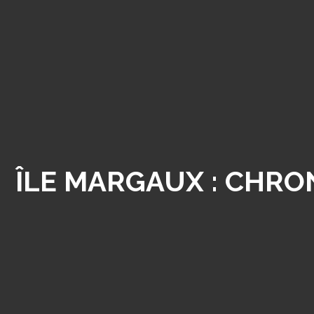
ÎLE MARGAUX : CHRO