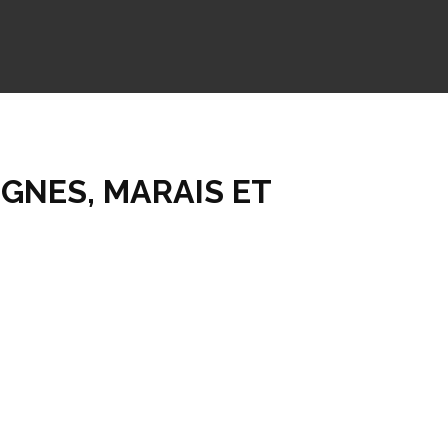
IGNES, MARAIS ET