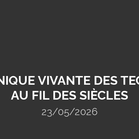
NIQUE VIVANTE DES T
AU FIL DES SIÈCLES
23/05/2026