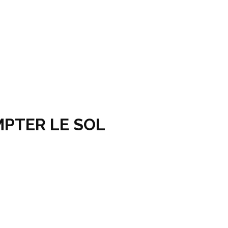
OMPTER LE SOL