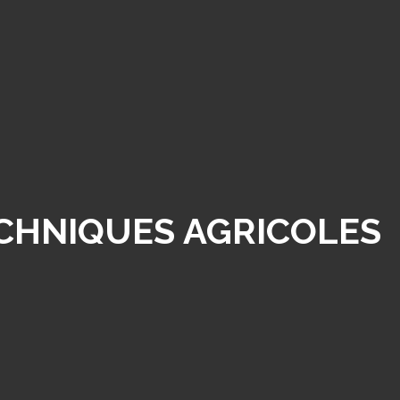
ECHNIQUES AGRICOLES