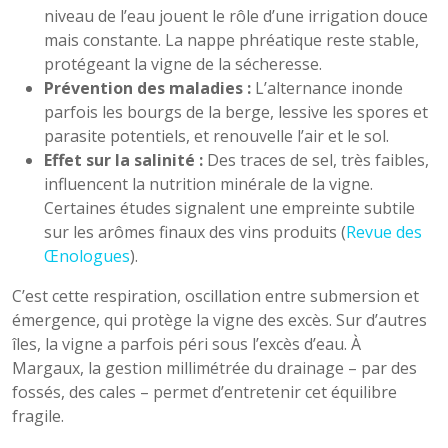
niveau de l’eau jouent le rôle d’une irrigation douce
mais constante. La nappe phréatique reste stable,
protégeant la vigne de la sécheresse.
Prévention des maladies :
L’alternance inonde
parfois les bourgs de la berge, lessive les spores et
parasite potentiels, et renouvelle l’air et le sol.
Effet sur la salinité :
Des traces de sel, très faibles,
influencent la nutrition minérale de la vigne.
Certaines études signalent une empreinte subtile
sur les arômes finaux des vins produits (
Revue des
Œnologues
).
C’est cette respiration, oscillation entre submersion et
émergence, qui protège la vigne des excès. Sur d’autres
îles, la vigne a parfois péri sous l’excès d’eau. À
Margaux, la gestion millimétrée du drainage – par des
fossés, des cales – permet d’entretenir cet équilibre
fragile.