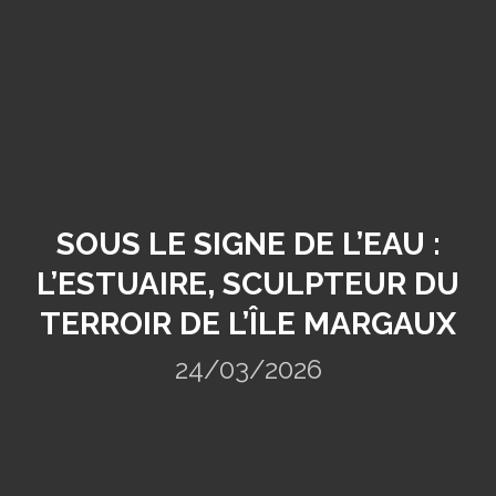
SOUS LE SIGNE DE L’EAU :
L’ESTUAIRE, SCULPTEUR DU
TERROIR DE L’ÎLE MARGAUX
24/03/2026