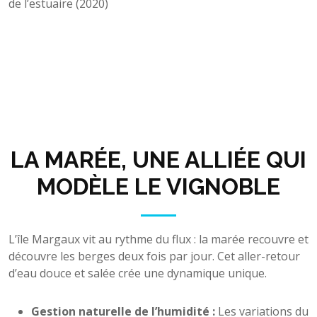
de l’estuaire (2020)
LA MARÉE, UNE ALLIÉE QUI
MODÈLE LE VIGNOBLE
L’île Margaux vit au rythme du flux : la marée recouvre et
découvre les berges deux fois par jour. Cet aller-retour
d’eau douce et salée crée une dynamique unique.
Gestion naturelle de l’humidité :
Les variations du