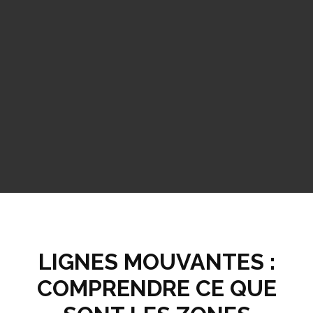
LIGNES MOUVANTES :
COMPRENDRE CE QUE