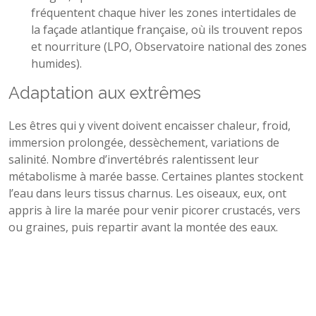
fréquentent chaque hiver les zones intertidales de
la façade atlantique française, où ils trouvent repos
et nourriture (LPO, Observatoire national des zones
humides).
Adaptation aux extrêmes
Les êtres qui y vivent doivent encaisser chaleur, froid,
immersion prolongée, dessèchement, variations de
salinité. Nombre d’invertébrés ralentissent leur
métabolisme à marée basse. Certaines plantes stockent
l’eau dans leurs tissus charnus. Les oiseaux, eux, ont
appris à lire la marée pour venir picorer crustacés, vers
ou graines, puis repartir avant la montée des eaux.