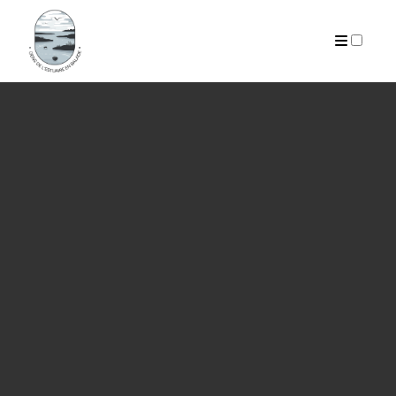
PUBLICATIONS