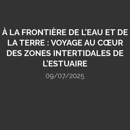
À LA FRONTIÈRE DE L’EAU ET DE
LA TERRE : VOYAGE AU CŒUR
DES ZONES INTERTIDALES DE
L’ESTUAIRE
09/07/2025