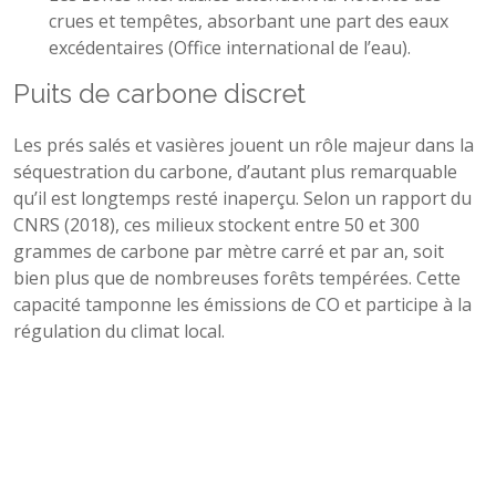
crues et tempêtes, absorbant une part des eaux
excédentaires (Office international de l’eau).
Puits de carbone discret
Les prés salés et vasières jouent un rôle majeur dans la
séquestration du carbone, d’autant plus remarquable
qu’il est longtemps resté inaperçu. Selon un rapport du
CNRS (2018), ces milieux stockent entre 50 et 300
grammes de carbone par mètre carré et par an, soit
bien plus que de nombreuses forêts tempérées. Cette
capacité tamponne les émissions de CO et participe à la
régulation du climat local.