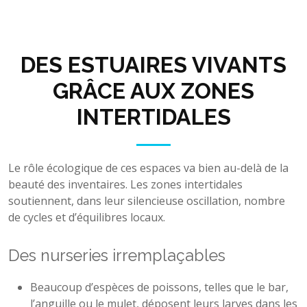
DES ESTUAIRES VIVANTS
GRÂCE AUX ZONES
INTERTIDALES
Le rôle écologique de ces espaces va bien au-delà de la
beauté des inventaires. Les zones intertidales
soutiennent, dans leur silencieuse oscillation, nombre
de cycles et d’équilibres locaux.
Des nurseries irremplaçables
Beaucoup d’espèces de poissons, telles que le bar,
l’anguille ou le mulet, déposent leurs larves dans les