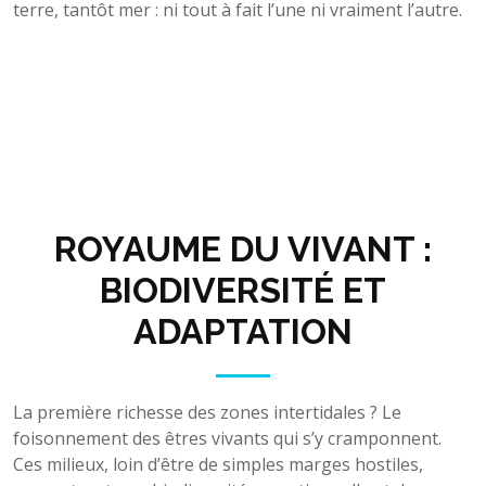
terre, tantôt mer : ni tout à fait l’une ni vraiment l’autre.
ROYAUME DU VIVANT :
BIODIVERSITÉ ET
ADAPTATION
La première richesse des zones intertidales ? Le
foisonnement des êtres vivants qui s’y cramponnent.
Ces milieux, loin d’être de simples marges hostiles,