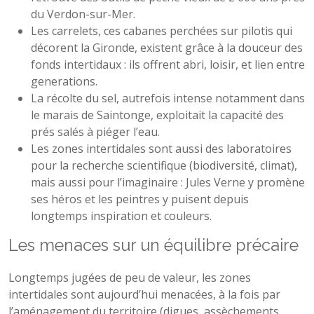
du Verdon-sur-Mer.
Les carrelets, ces cabanes perchées sur pilotis qui
décorent la Gironde, existent grâce à la douceur des
fonds intertidaux : ils offrent abri, loisir, et lien entre
generations.
La récolte du sel, autrefois intense notamment dans
le marais de Saintonge, exploitait la capacité des
prés salés à piéger l’eau.
Les zones intertidales sont aussi des laboratoires
pour la recherche scientifique (biodiversité, climat),
mais aussi pour l’imaginaire : Jules Verne y promène
ses héros et les peintres y puisent depuis
longtemps inspiration et couleurs.
Les menaces sur un équilibre précaire
Longtemps jugées de peu de valeur, les zones
intertidales sont aujourd’hui menacées, à la fois par
l’aménagement du territoire (digues, assèchements