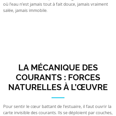
où l’eau n’est jamais tout à fait douce, jamais vraiment
salée, jamais immobile.
LA MÉCANIQUE DES
COURANTS : FORCES
NATURELLES À L’ŒUVRE
Pour sentir le cœur battant de l’estuaire, il faut ouvrir la
carte invisible des courants. Ils se déploient par couches,