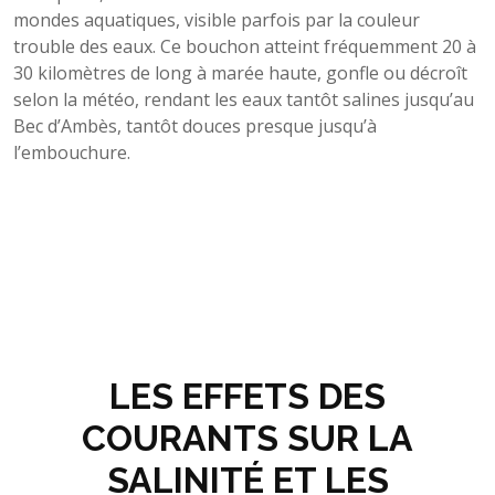
mondes aquatiques, visible parfois par la couleur
trouble des eaux. Ce bouchon atteint fréquemment 20 à
30 kilomètres de long à marée haute, gonfle ou décroît
selon la météo, rendant les eaux tantôt salines jusqu’au
Bec d’Ambès, tantôt douces presque jusqu’à
l’embouchure.
LES EFFETS DES
COURANTS SUR LA
SALINITÉ ET LES