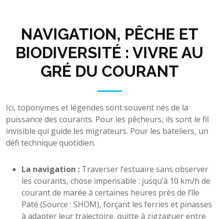
NAVIGATION, PÊCHE ET
BIODIVERSITÉ : VIVRE AU
GRÉ DU COURANT
Ici, toponymes et légendes sont souvent nés de la
puissance des courants. Pour les pêcheurs, ils sont le fil
invisible qui guide les migrateurs. Pour les bateliers, un
défi technique quotidien.
La navigation :
Traverser l’estuaire sans observer
les courants, chose impensable : jusqu’à 10 km/h de
courant de marée à certaines heures près de l’île
Paté (Source : SHOM), forçant les ferries et pinasses
à adapter leur trajectoire, quitte à zigzaguer entre