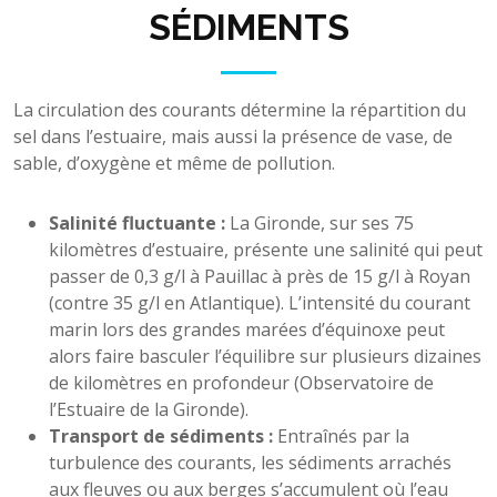
SÉDIMENTS
La circulation des courants détermine la répartition du
sel dans l’estuaire, mais aussi la présence de vase, de
sable, d’oxygène et même de pollution.
Salinité fluctuante :
La Gironde, sur ses 75
kilomètres d’estuaire, présente une salinité qui peut
passer de 0,3 g/l à Pauillac à près de 15 g/l à Royan
(contre 35 g/l en Atlantique). L’intensité du courant
marin lors des grandes marées d’équinoxe peut
alors faire basculer l’équilibre sur plusieurs dizaines
de kilomètres en profondeur (Observatoire de
l’Estuaire de la Gironde).
Transport de sédiments :
Entraînés par la
turbulence des courants, les sédiments arrachés
aux fleuves ou aux berges s’accumulent où l’eau