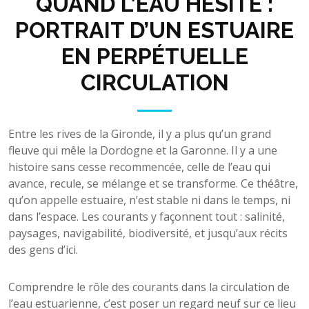
QUAND L’EAU HÉSITE :
PORTRAIT D’UN ESTUAIRE
EN PERPÉTUELLE
CIRCULATION
Entre les rives de la Gironde, il y a plus qu’un grand
fleuve qui mêle la Dordogne et la Garonne. Il y a une
histoire sans cesse recommencée, celle de l’eau qui
avance, recule, se mélange et se transforme. Ce théâtre,
qu’on appelle estuaire, n’est stable ni dans le temps, ni
dans l’espace. Les courants y façonnent tout : salinité,
paysages, navigabilité, biodiversité, et jusqu’aux récits
des gens d’ici.
Comprendre le rôle des courants dans la circulation de
l’eau estuarienne, c’est poser un regard neuf sur ce lieu