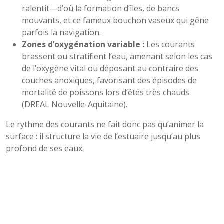
ralentit—d’où la formation d’îles, de bancs
mouvants, et ce fameux bouchon vaseux qui gêne
parfois la navigation.
Zones d’oxygénation variable :
Les courants
brassent ou stratifient l’eau, amenant selon les cas
de l’oxygène vital ou déposant au contraire des
couches anoxiques, favorisant des épisodes de
mortalité de poissons lors d’étés très chauds
(DREAL Nouvelle-Aquitaine).
Le rythme des courants ne fait donc pas qu’animer la
surface : il structure la vie de l’estuaire jusqu’au plus
profond de ses eaux.