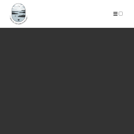
PUBLICATIONS