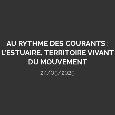
AU RYTHME DES COURANTS :
L’ESTUAIRE, TERRITOIRE VIVANT
DU MOUVEMENT
24/05/2025