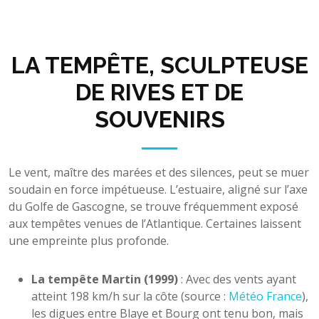
LA TEMPÊTE, SCULPTEUSE
DE RIVES ET DE
SOUVENIRS
Le vent, maître des marées et des silences, peut se muer
soudain en force impétueuse. L’estuaire, aligné sur l’axe
du Golfe de Gascogne, se trouve fréquemment exposé
aux tempêtes venues de l’Atlantique. Certaines laissent
une empreinte plus profonde.
La tempête Martin (1999)
: Avec des vents ayant
atteint 198 km/h sur la côte (source :
Météo France
),
les digues entre Blaye et Bourg ont tenu bon, mais