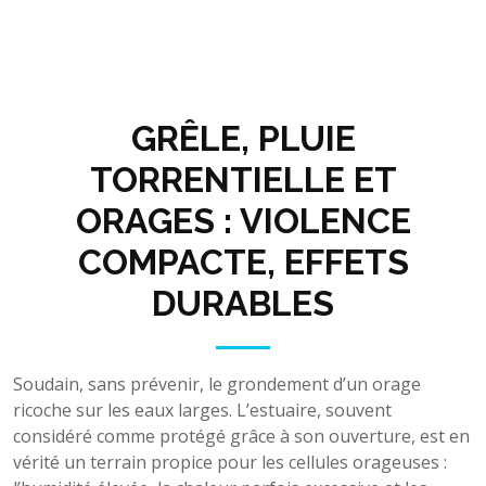
GRÊLE, PLUIE
TORRENTIELLE ET
ORAGES : VIOLENCE
COMPACTE, EFFETS
DURABLES
Soudain, sans prévenir, le grondement d’un orage
ricoche sur les eaux larges. L’estuaire, souvent
considéré comme protégé grâce à son ouverture, est en
vérité un terrain propice pour les cellules orageuses :