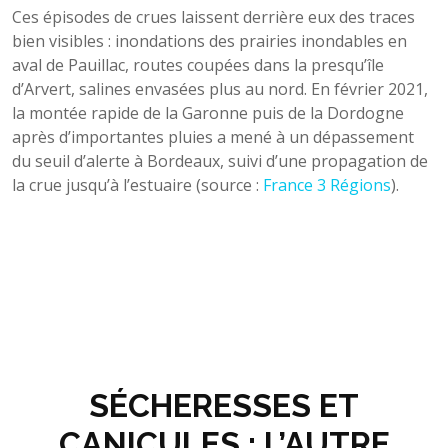
Ces épisodes de crues laissent derrière eux des traces
bien visibles : inondations des prairies inondables en
aval de Pauillac, routes coupées dans la presqu’île
d’Arvert, salines envasées plus au nord. En février 2021,
la montée rapide de la Garonne puis de la Dordogne
après d’importantes pluies a mené à un dépassement
du seuil d’alerte à Bordeaux, suivi d’une propagation de
la crue jusqu’à l’estuaire (source :
France 3 Régions
).
SÉCHERESSES ET
CANICULES : L’AUTRE