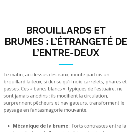
BROUILLARDS ET
BRUMES : L’ÉTRANGETÉ DE
L’ENTRE-DEUX
Le matin, au-dessus des eaux, monte parfois un
brouillard laiteux, si dense qu’il noie carrelets, phares et
passes. Ces « bancs blancs », typiques de l’estuaire, ne
sont jamais anodins : ils modifient la circulation,
surprennent pêcheurs et navigateurs, transforment le
paysage en fantasmagorie mouvante.
Mécanique de la brume
: Forts contrastes entre la