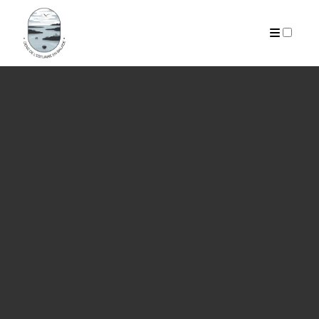
PUBLICATIONS