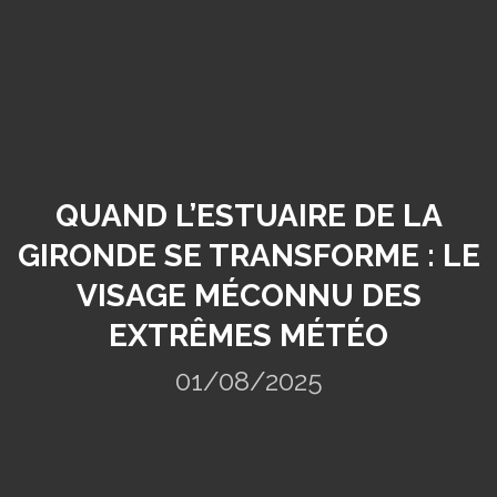
QUAND L’ESTUAIRE DE LA
GIRONDE SE TRANSFORME : LE
VISAGE MÉCONNU DES
EXTRÊMES MÉTÉO
01/08/2025