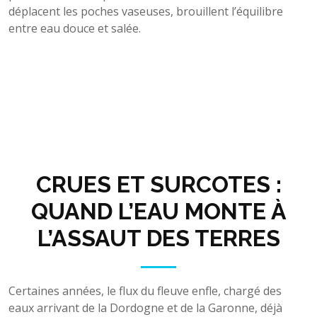
déplacent les poches vaseuses, brouillent l’équilibre
entre eau douce et salée.
CRUES ET SURCOTES :
QUAND L’EAU MONTE À
L’ASSAUT DES TERRES
Certaines années, le flux du fleuve enfle, chargé des
eaux arrivant de la Dordogne et de la Garonne, déjà