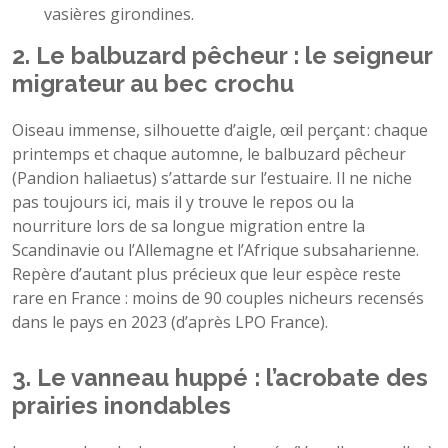
vasières girondines.
2. Le balbuzard pêcheur : le seigneur
migrateur au bec crochu
Oiseau immense, silhouette d’aigle, œil perçant : chaque
printemps et chaque automne, le balbuzard pêcheur
(Pandion haliaetus) s’attarde sur l’estuaire. Il ne niche
pas toujours ici, mais il y trouve le repos ou la
nourriture lors de sa longue migration entre la
Scandinavie ou l’Allemagne et l’Afrique subsaharienne.
Repère d’autant plus précieux que leur espèce reste
rare en France : moins de 90 couples nicheurs recensés
dans le pays en 2023 (d’après LPO France).
3. Le vanneau huppé : l’acrobate des
prairies inondables