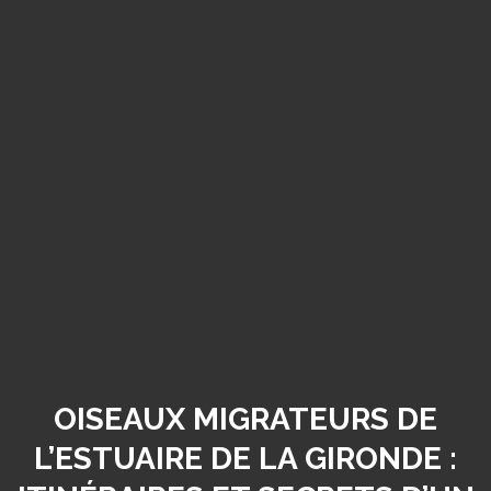
OISEAUX MIGRATEURS DE
L’ESTUAIRE DE LA GIRONDE :