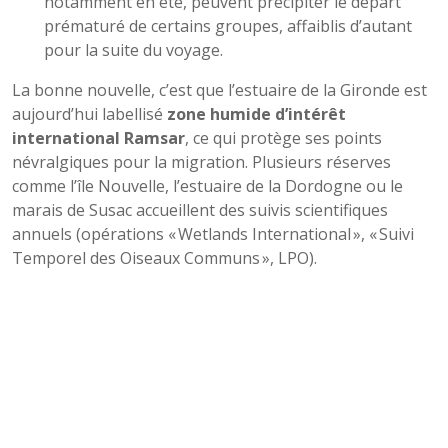
notamment en été, peuvent précipiter le départ
prématuré de certains groupes, affaiblis d’autant
pour la suite du voyage.
La bonne nouvelle, c’est que l’estuaire de la Gironde est
aujourd’hui labellisé
zone humide d’intérêt
international Ramsar
, ce qui protège ses points
névralgiques pour la migration. Plusieurs réserves
comme l’île Nouvelle, l’estuaire de la Dordogne ou le
marais de Susac accueillent des suivis scientifiques
annuels (opérations « Wetlands International », « Suivi
Temporel des Oiseaux Communs », LPO).