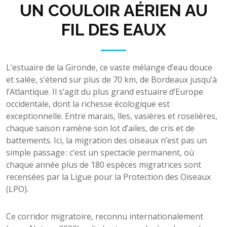
UN COULOIR AÉRIEN AU
FIL DES EAUX
L’estuaire de la Gironde, ce vaste mélange d’eau douce
et salée, s’étend sur plus de 70 km, de Bordeaux jusqu’à
l’Atlantique. Il s’agit du plus grand estuaire d’Europe
occidentale, dont la richesse écologique est
exceptionnelle. Entre marais, îles, vasières et roselières,
chaque saison ramène son lot d’ailes, de cris et de
battements. Ici, la migration des oiseaux n’est pas un
simple passage : c’est un spectacle permanent, où
chaque année plus de 180 espèces migratrices sont
recensées par la Ligue pour la Protection des Oiseaux
(LPO).
Ce corridor migratoire, reconnu internationalement