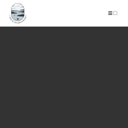
PUBLICATIONS