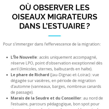
OÙ OBSERVER LES
OISEAUX MIGRATEURS
DANS L’ESTUAIRE ?
Pour s’immerger dans l’effervescence de la migration :
L’Île Nouvelle
: accès uniquement accompagné,
réserve LPO, point d’observation exceptionnel dès
avril (limicoles, sternes, balbuzards en halte).
Le phare de Richard
(Jau-Dignac-et-Loirac) : vue
dégagée sur vasières, en période de migration
d’automne (vanneaux, barges, nombreux canards
de passage).
Marais de la Seudre et du Conseiller
: au nord de
l’estuaire, parcours pédagogique, bon spot pour