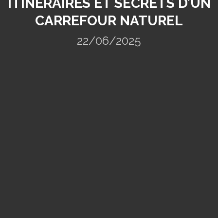
ITINÉRAIRES ET SECRETS D’UN
CARREFOUR NATUREL
22/06/2025