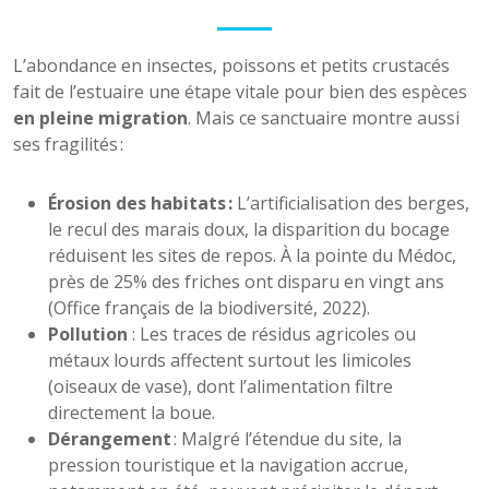
L’abondance en insectes, poissons et petits crustacés
fait de l’estuaire une étape vitale pour bien des espèces
en pleine migration
. Mais ce sanctuaire montre aussi
ses fragilités :
Érosion des habitats :
L’artificialisation des berges,
le recul des marais doux, la disparition du bocage
réduisent les sites de repos. À la pointe du Médoc,
près de 25% des friches ont disparu en vingt ans
(Office français de la biodiversité, 2022).
Pollution
: Les traces de résidus agricoles ou
métaux lourds affectent surtout les limicoles
(oiseaux de vase), dont l’alimentation filtre
directement la boue.
Dérangement
: Malgré l’étendue du site, la
pression touristique et la navigation accrue,