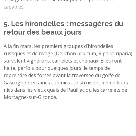
capables.
5. Les hirondelles : messagères du
retour des beaux jours
À la fin mars, les premiers groupes d’hirondelles
rustiques et de rivage (Delichon urbicum, Riparia riparia)
survolent vignerons, carrelets et chenaux. Elles font
halte, parfois pour quelques jours, le temps de
reprendre des forces avant la traversée du golfe de
Gascogne. Certaines colonies construisent même leurs
nids dans les vieux quais de Pauillac ou les carrelets de
Mortagne-sur-Gironde.