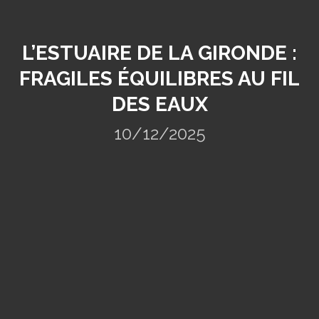
L’ESTUAIRE DE LA GIRONDE :
FRAGILES ÉQUILIBRES AU FIL
DES EAUX
10/12/2025