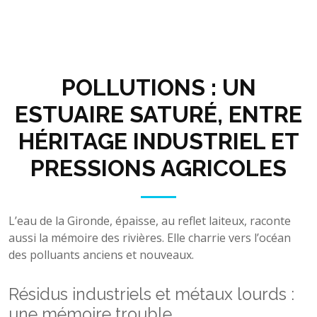
POLLUTIONS : UN
ESTUAIRE SATURÉ, ENTRE
HÉRITAGE INDUSTRIEL ET
PRESSIONS AGRICOLES
L’eau de la Gironde, épaisse, au reflet laiteux, raconte
aussi la mémoire des rivières. Elle charrie vers l’océan
des polluants anciens et nouveaux.
Résidus industriels et métaux lourds :
une mémoire trouble