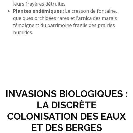
leurs frayères détruites.
Plantes endémiques
: Le cresson de fontaine,
quelques orchidées rares et l’arnica des marais
témoignent du patrimoine fragile des prairies
humides.
INVASIONS BIOLOGIQUES :
LA DISCRÈTE
COLONISATION DES EAUX
ET DES BERGES