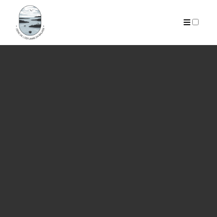
PUBLICATIONS