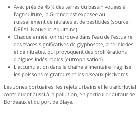
Avec près de 45 % des terres du bassin vouées à
l’agriculture, la Gironde est exposée au
ruissellement de nitrates et de pesticides (source :
DREAL Nouvelle-Aquitaine).
Chaque année, on retrouve dans l’eau de l’estuaire
des traces significatives de glyphosate, d’herbicides
et de nitrates, qui provoquent des proliférations
d'algues indésirables (eutrophisation).
L’accumulation dans la chaîne alimentaire fragilise
les poissons migrateurs et les oiseaux piscivores.
Les zones portuaires, les rejets urbains et le trafic fluvial
contribuent aussi à la pollution, en particulier autour de
Bordeaux et du port de Blaye.