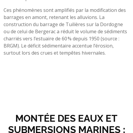
Ces phénomènes sont amplifiés par la modification des
barrages en amont, retenant les alluvions. La
construction du barrage de Tuilières sur la Dordogne
ou de celui de Bergerac a réduit le volume de sédiments
charriés vers l’estuaire de 60 % depuis 1950 (source :
BRGM). Le déficit sédimentaire accentue l’érosion,
surtout lors des crues et tempêtes hivernales.
MONTÉE DES EAUX ET
SUBMERSIONS MARINES :