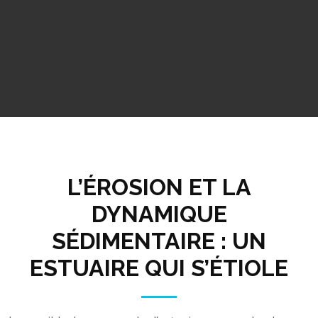
L’ÉROSION ET LA
DYNAMIQUE
SÉDIMENTAIRE : UN
ESTUAIRE QUI S’ÉTIOLE