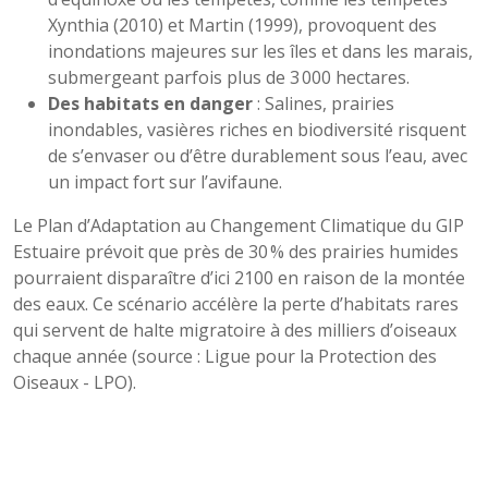
Xynthia (2010) et Martin (1999), provoquent des
inondations majeures sur les îles et dans les marais,
submergeant parfois plus de 3 000 hectares.
Des habitats en danger
: Salines, prairies
inondables, vasières riches en biodiversité risquent
de s’envaser ou d’être durablement sous l’eau, avec
un impact fort sur l’avifaune.
Le Plan d’Adaptation au Changement Climatique du GIP
Estuaire prévoit que près de 30 % des prairies humides
pourraient disparaître d’ici 2100 en raison de la montée
des eaux. Ce scénario accélère la perte d’habitats rares
qui servent de halte migratoire à des milliers d’oiseaux
chaque année (source : Ligue pour la Protection des
Oiseaux - LPO).