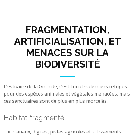
FRAGMENTATION,
ARTIFICIALISATION, ET
MENACES SUR LA
BIODIVERSITÉ
L’estuaire de la Gironde, c’est l’un des derniers refuges
pour des espèces animales et végétales menacées, mais
ces sanctuaires sont de plus en plus morcelés.
Habitat fragmenté
Canaux, digues, pistes agricoles et lotissements