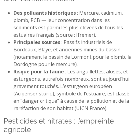
Des polluants historiques
: Mercure, cadmium,
plomb, PCB — leur concentration dans les
sédiments est parmi les plus élevées de tous les
estuaires français (source : Ifremer).
Principales sources
: Passifs industriels de
Bordeaux, Blaye, et anciennes mines du bassin
(notamment le bassin de Lormont pour le plomb, la
Dordogne pour le mercure).
Risque pour la faune
: Les anguillettes, aloses, et
esturgeons, autrefois nombreux, sont aujourd'hui
gravement touchés. L’esturgeon européen
(Acipenser sturio), symbole de l’estuaire, est classé
en "danger critique" à cause de la pollution et de la
raréfaction de son habitat (UICN France).
Pesticides et nitrates : l’empreinte
agricole