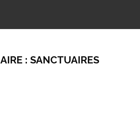
AIRE : SANCTUAIRES