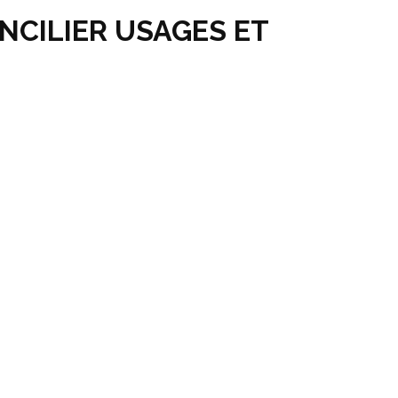
NCILIER USAGES ET