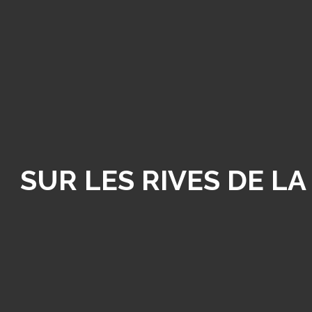
SUR LES RIVES DE L