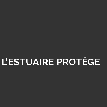
 L’ESTUAIRE PROTÈGE