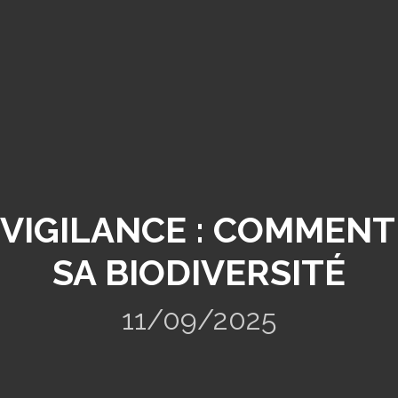
A VIGILANCE : COMMENT
SA BIODIVERSITÉ
11/09/2025