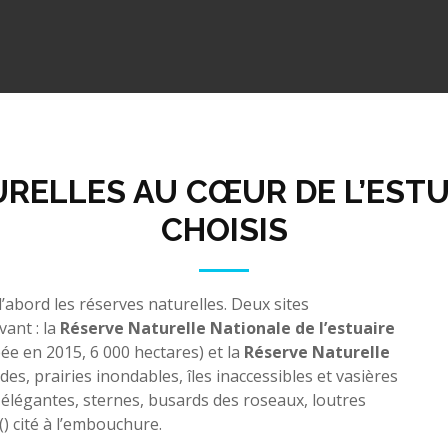
RELLES AU CŒUR DE L’ESTU
CHOISIS
’abord les réserves naturelles. Deux sites
vant : la
Réserve Naturelle Nationale de l’estuaire
ée en 2015, 6 000 hectares) et la
Réserve Naturelle
des, prairies inondables, îles inaccessibles et vasières
s élégantes, sternes, busards des roseaux, loutres
() cité à l’embouchure.