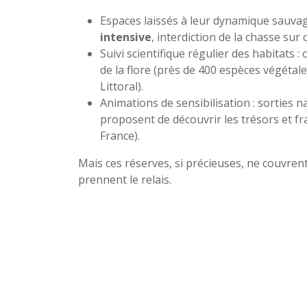
Espaces laissés à leur dynamique sauvag
intensive
, interdiction de la chasse sur
Suivi scientifique régulier des habitats
de la flore (près de 400 espèces végétale
Littoral).
Animations de sensibilisation : sorties n
proposent de découvrir les trésors et fra
France).
Mais ces réserves, si précieuses, ne couvrent 
prennent le relais.